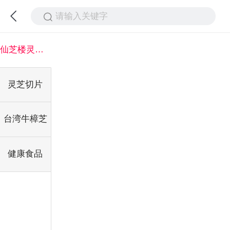
请输入关键字
仙芝楼灵芝系列
灵芝切片
台湾牛樟芝
健康食品